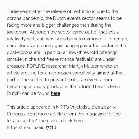
Three years after the release of restrictions due to the
corona pandemic, the Dutch events sector seems to be
facing more and bigger challenges than during the
lockdown. Although the sector came out of that crisis
relatively well and was soon back to (almost) full strength,
dark clouds are once again hanging over the sector in the
post-corona era. In particular, low-threshold offerings
(smaller, niche and free-entrance festivals) are under
pressure. POPLIVE researcher Martijn Mulder wrote an
article arguing for an approach specifically aimed at that
part of the sector, to prevent (cultural) events from
becoming a luxury product in the future. The article (in
Dutch) can be found
here
.
This article appeared in NRIT’s Vrijetijdstudies 2024-3.
Curious about more articles from this magazine for the
leisure sector? Then take a look here:
https://lnkd.in/eiuJ77td